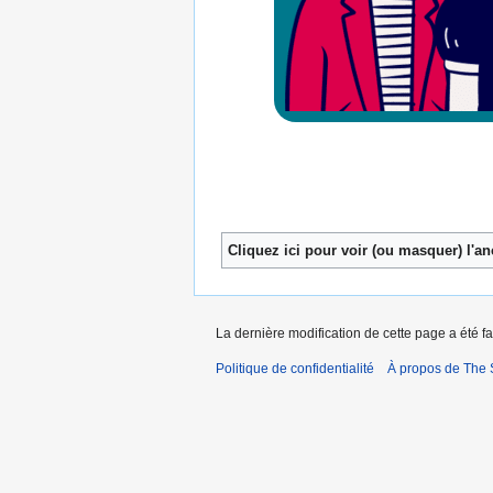
Cliquez ici pour voir (ou masquer) l'a
La dernière modification de cette page a été f
Politique de confidentialité
À propos de The S